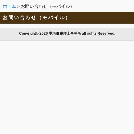
ホーム
＞お問い合わせ（モバイル）
お問い合わせ（モバイル）
Copyright© 2026 中垣健税理士事務所 all rights Reserved.