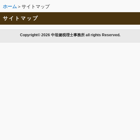
ホーム
＞サイトマップ
サイトマップ
Copyright© 2026 中垣健税理士事務所 all rights Reserved.